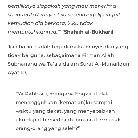
pemiliknya siapakah yang mau menerima
shadaqah darinya, lalu seseorang dipanggil
kemudian dia berkata, ‘Aku tidak
membutuhkannya.’”
(Shahiih al-Bukhari)
Jika hal ini sudah terjadi maka penyesalan yang
tidak berguna, sebagaimana Firman Allah
Subhanahu wa Ta’ala dalam Surat Al-Munafiqun
Ayat 10,
“Ya Rabb-ku, mengapa Engkau tidak
menangguhkan (kematian)ku sampai
waktu yang dekat, yang menyebabkan
aku dapat bersedekah dan aku termasuk
orang-orang yang saleh?”