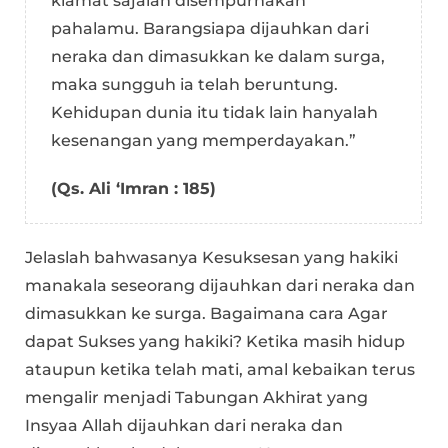
kiamat sajalah disempurnakan
pahalamu. Barangsiapa dijauhkan dari
neraka dan dimasukkan ke dalam surga,
maka sungguh ia telah beruntung.
Kehidupan dunia itu tidak lain hanyalah
kesenangan yang memperdayakan.”
(Qs. Ali ‘Imran : 185)
Jelaslah bahwasanya Kesuksesan yang hakiki
manakala seseorang dijauhkan dari neraka dan
dimasukkan ke surga. Bagaimana cara Agar
dapat Sukses yang hakiki? Ketika masih hidup
ataupun ketika telah mati, amal kebaikan terus
mengalir menjadi Tabungan Akhirat yang
Insyaa Allah dijauhkan dari neraka dan