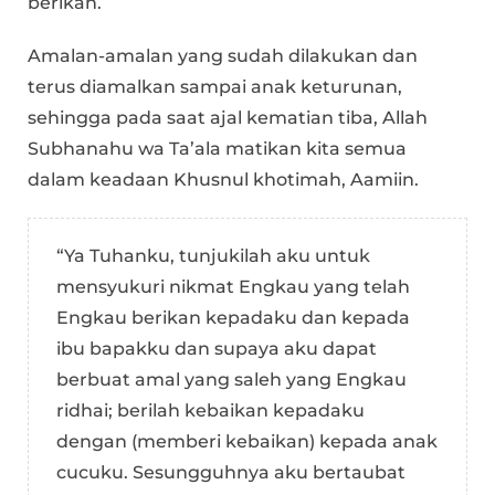
berikan.
Amalan-amalan yang sudah dilakukan dan
terus diamalkan sampai anak keturunan,
sehingga pada saat ajal kematian tiba, Allah
Subhanahu wa Ta’ala matikan kita semua
dalam keadaan Khusnul khotimah, Aamiin.
“Ya Tuhanku, tunjukilah aku untuk
mensyukuri nikmat Engkau yang telah
Engkau berikan kepadaku dan kepada
ibu bapakku dan supaya aku dapat
berbuat amal yang saleh yang Engkau
ridhai; berilah kebaikan kepadaku
dengan (memberi kebaikan) kepada anak
cucuku. Sesungguhnya aku bertaubat