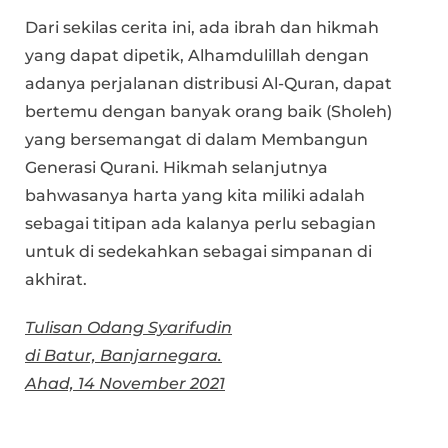
Dari sekilas cerita ini, ada ibrah dan hikmah
yang dapat dipetik, Alhamdulillah dengan
adanya perjalanan distribusi Al-Quran, dapat
bertemu dengan banyak orang baik (Sholeh)
yang bersemangat di dalam Membangun
Generasi Qurani. Hikmah selanjutnya
bahwasanya harta yang kita miliki adalah
sebagai titipan ada kalanya perlu sebagian
untuk di sedekahkan sebagai simpanan di
akhirat.
Tulisan Odang Syarifudin
di Batur, Banjarnegara.
Ahad, 14 November 2021