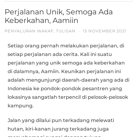
Perjalanan Unik, Semoga Ada
Keberkahan, Aamiin
PENYALURAN WAKAF
,
TULISAN
·
15 NOVEMBER 2021
Setiap orang pernah melakukan perjalanan, di
setiap perjalanan ada cerita. Kali ini suatu
perjalanan yang unik semoga ada keberkahan
di dalamnya, Aamiin. Keunikan perjalanan ini
adalah mengunjungi daerah-daerah yang ada di
Indonesia ke pondok-pondok pesantren yang
lokasinya sangatlah terpencil di pelosok-pelosok
kampung.
Jalan yang dilalui pun terkadang melewati
hutan, kiri-kanan jurang terkadang juga