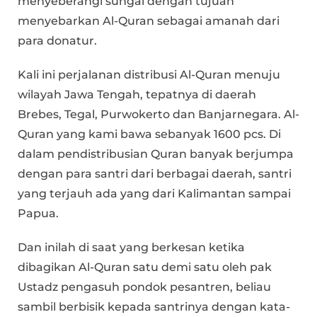
menyeberangi sungai dengan tujuan
menyebarkan Al-Quran sebagai amanah dari
para donatur.
Kali ini perjalanan distribusi Al-Quran menuju
wilayah Jawa Tengah, tepatnya di daerah
Brebes, Tegal, Purwokerto dan Banjarnegara. Al-
Quran yang kami bawa sebanyak 1600 pcs. Di
dalam pendistribusian Quran banyak berjumpa
dengan para santri dari berbagai daerah, santri
yang terjauh ada yang dari Kalimantan sampai
Papua.
Dan inilah di saat yang berkesan ketika
dibagikan Al-Quran satu demi satu oleh pak
Ustadz pengasuh pondok pesantren, beliau
sambil berbisik kepada santrinya dengan kata-