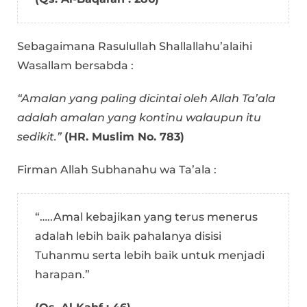
Sebagaimana Rasulullah Shallallahu’alaihi
Wasallam bersabda :
“Amalan yang paling dicintai oleh Allah Ta’ala
adalah amalan yang kontinu walaupun itu
sedikit.”
(HR. Muslim No. 783)
Firman Allah Subhanahu wa Ta’ala :
“…..Amal kebajikan yang terus menerus
adalah lebih baik pahalanya disisi
Tuhanmu serta lebih baik untuk menjadi
harapan.”