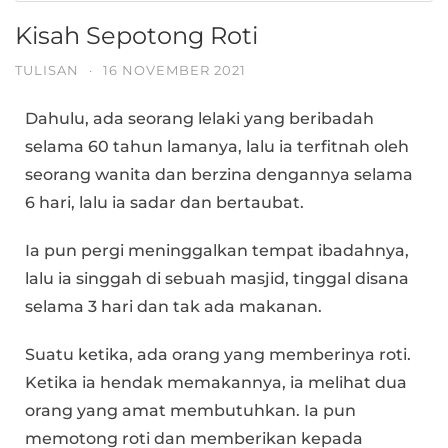
Kisah Sepotong Roti
TULISAN
·
16 NOVEMBER 2021
Dahulu, ada seorang lelaki yang beribadah
selama 60 tahun lamanya, lalu ia terfitnah oleh
seorang wanita dan berzina dengannya selama
6 hari, lalu ia sadar dan bertaubat.
Ia pun pergi meninggalkan tempat ibadahnya,
lalu ia singgah di sebuah masjid, tinggal disana
selama 3 hari dan tak ada makanan.
Suatu ketika, ada orang yang memberinya roti.
Ketika ia hendak memakannya, ia melihat dua
orang yang amat membutuhkan. Ia pun
memotong roti dan memberikan kepada