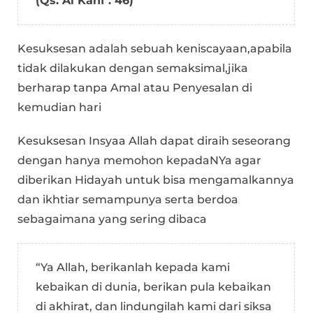
(Qs. Al Kahf : 46)
Kesuksesan adalah sebuah keniscayaan,apabila
tidak dilakukan dengan semaksimal,jika
berharap tanpa Amal atau Penyesalan di
kemudian hari
Kesuksesan Insyaa Allah dapat diraih seseorang
dengan hanya memohon kepadaNYa agar
diberikan Hidayah untuk bisa mengamalkannya
dan ikhtiar semampunya serta berdoa
sebagaimana yang sering dibaca
“Ya Allah, berikanlah kepada kami
kebaikan di dunia, berikan pula kebaikan
di akhirat, dan lindungilah kami dari siksa