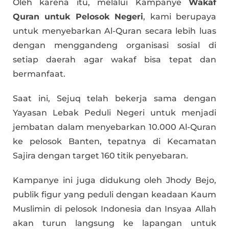
Oleh karena itu, melalui Kampanye
Wakaf
Quran untuk Pelosok Negeri
, kami berupaya
untuk menyebarkan Al-Quran secara lebih luas
dengan menggandeng organisasi sosial di
setiap daerah agar wakaf bisa tepat dan
bermanfaat.
Saat ini, Sejuq telah bekerja sama dengan
Yayasan Lebak Peduli Negeri untuk menjadi
jembatan dalam menyebarkan 10.000 Al-Quran
ke pelosok Banten, tepatnya di Kecamatan
Sajira dengan target 160 titik penyebaran.
Kampanye ini juga didukung oleh Jhody Bejo,
publik figur yang peduli dengan keadaan Kaum
Muslimin di pelosok Indonesia dan Insyaa Allah
akan turun langsung ke lapangan untuk