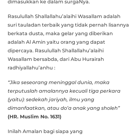
dimasukkan ke dalam surgaNya.
Rasulullah Shallallahu’alaihi Wasallam adalah
suri tauladan terbaik yang tidak pernah lisannya
berkata dusta, maka gelar yang diberikan
adalah Al Amin yaitu orang yang dapat
dipercaya. Rasulullah Shallallahu’alaihi
Wasallam bersabda, dari Abu Hurairah
radhiyallahu’anhu :
“Jika seseorang meninggal dunia, maka
terputuslah amalannya kecuali tiga perkara
(yaitu): sedekah jariyah, ilmu yang
dimanfaatkan, atau do’a anak yang sholeh”
(HR. Muslim No. 1631)
Inilah Amalan bagi siapa yang