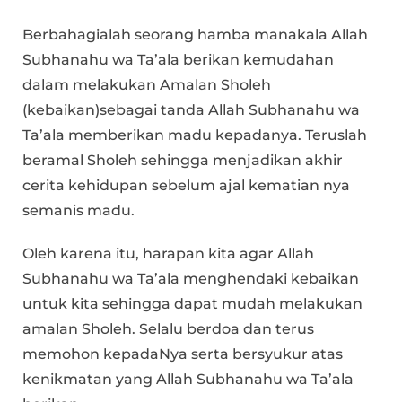
Berbahagialah seorang hamba manakala Allah
Subhanahu wa Ta’ala berikan kemudahan
dalam melakukan Amalan Sholeh
(kebaikan)sebagai tanda Allah Subhanahu wa
Ta’ala memberikan madu kepadanya. Teruslah
beramal Sholeh sehingga menjadikan akhir
cerita kehidupan sebelum ajal kematian nya
semanis madu.
Oleh karena itu, harapan kita agar Allah
Subhanahu wa Ta’ala menghendaki kebaikan
untuk kita sehingga dapat mudah melakukan
amalan Sholeh. Selalu berdoa dan terus
memohon kepadaNya serta bersyukur atas
kenikmatan yang Allah Subhanahu wa Ta’ala