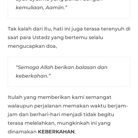
kemuliaan, Aamiin.”
Tak kalah dari itu, hati ini juga terasa terenyuh di
saat para Ustadz yang bertemu selalu
mengucapkan doa,
“Semoga Allah berikan balasan dan
keberkahan.”
Itulah yang memberikan kami semangat
walaupun perjalanan memakan waktu berjam-
jam dan berhari-hari menjadi tidak begitu
terasa melelahkan, mungkinkah ini yang
dinamakan
KEBERKAHAN
.