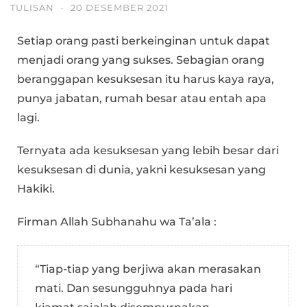
TULISAN
·
20 DESEMBER 2021
Setiap orang pasti berkeinginan untuk dapat
menjadi orang yang sukses. Sebagian orang
beranggapan kesuksesan itu harus kaya raya,
punya jabatan, rumah besar atau entah apa
lagi.
Ternyata ada kesuksesan yang lebih besar dari
kesuksesan di dunia, yakni kesuksesan yang
Hakiki.
Firman Allah Subhanahu wa Ta’ala :
“Tiap-tiap yang berjiwa akan merasakan
mati. Dan sesungguhnya pada hari