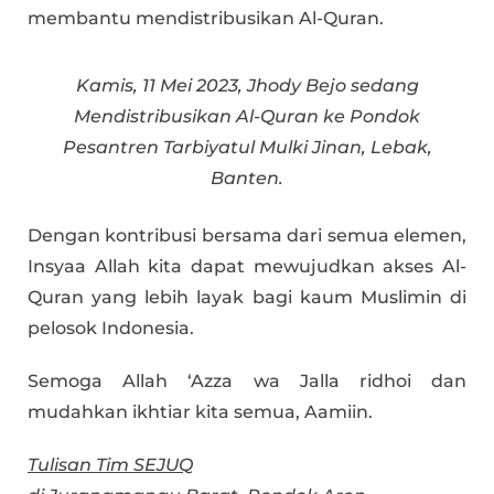
membantu mendistribusikan Al-Quran.
Kamis, 11 Mei 2023, Jhody Bejo sedang
Mendistribusikan Al-Quran ke Pondok
Pesantren Tarbiyatul Mulki Jinan, Lebak,
Banten.
Dengan kontribusi bersama dari semua elemen,
Insyaa Allah kita dapat mewujudkan akses Al-
Quran yang lebih layak bagi kaum Muslimin di
pelosok Indonesia.
Semoga Allah ‘Azza wa Jalla ridhoi dan
mudahkan ikhtiar kita semua, Aamiin.
Tulisan Tim SEJUQ