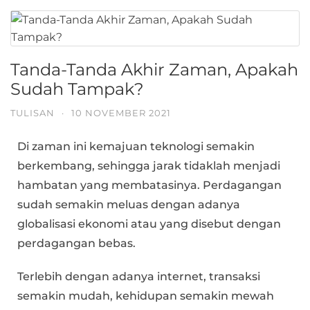
Tanda-Tanda Akhir Zaman, Apakah
Sudah Tampak?
TULISAN
·
10 NOVEMBER 2021
Di zaman ini kemajuan teknologi semakin
berkembang, sehingga jarak tidaklah menjadi
hambatan yang membatasinya. Perdagangan
sudah semakin meluas dengan adanya
globalisasi ekonomi atau yang disebut dengan
perdagangan bebas.
Terlebih dengan adanya internet, transaksi
semakin mudah, kehidupan semakin mewah