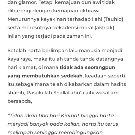
dan glamor. Tetapi kemajuan duniawi tidak
dibarengi dengan kemajuan ukhrawi.
Menurunnya keyakinan terhadap Ilahi (Tauhid)
serta merosotnya dekadensi moral (akhlak)
inilah yang terjadi pada zaman ini.
Setelah harta berlimpah lalu manusia menjadi
kaya raya, maka itulah tanda tanda datangnya
hari kiamat, di mana
tidak ada seorangpun
yang membutuhkan sedekah
, keadaan seperti
itu sebagaimana telah dikabarkan dalam hadits
shahih, Rasulullah Shallallahu’alaihi wasallam
bersabda,
“Tidak akan tiba hari Kiamat hingga harta
menjadi banyak pada kalian, harta itu terus
melimpah sehingga membingungkan