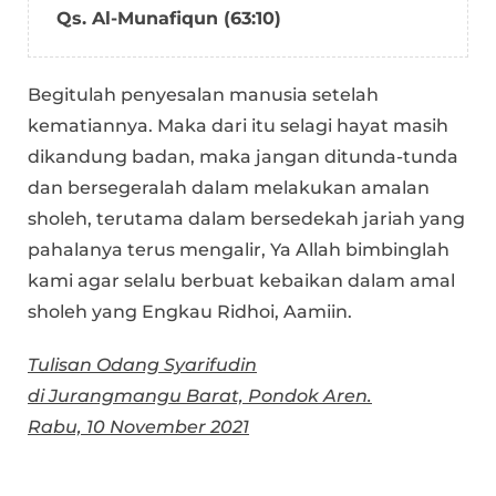
Qs. Al-Munafiqun (63:10)
Begitulah penyesalan manusia setelah
kematiannya. Maka dari itu selagi hayat masih
dikandung badan, maka jangan ditunda-tunda
dan bersegeralah dalam melakukan amalan
sholeh, terutama dalam bersedekah jariah yang
pahalanya terus mengalir, Ya Allah bimbinglah
kami agar selalu berbuat kebaikan dalam amal
sholeh yang Engkau Ridhoi, Aamiin.
Tulisan Odang Syarifudin
di Jurangmangu Barat, Pondok Aren.
Rabu, 10 November 2021