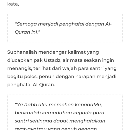
kata,
“Semoga menjadi penghafal dengan Al-
Quran ini.”
Subhanallah mendengar kalimat yang
diucapkan pak Ustadz, air mata seakan ingin
menangis, terlihat dari wajah para santri yang
begitu polos, penuh dengan harapan menjadi
penghafal Al-Quran.
“Ya Rabb aku memohon kepadaMu,
berikanlah kemudahan kepada para
santri sehingga dapat menghafalkan
ayat-ayatmu yang penuh dengan