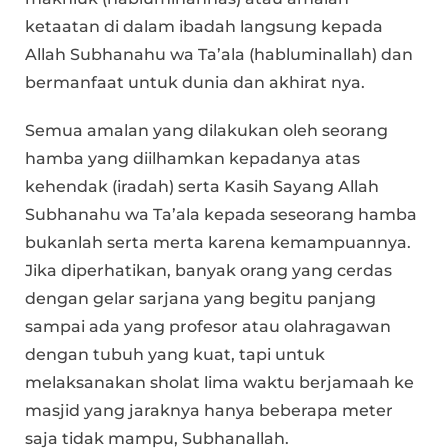
ketaatan di dalam ibadah langsung kepada
Allah Subhanahu wa Ta’ala (habluminallah) dan
bermanfaat untuk dunia dan akhirat nya.
Semua amalan yang dilakukan oleh seorang
hamba yang diilhamkan kepadanya atas
kehendak (iradah) serta Kasih Sayang Allah
Subhanahu wa Ta’ala kepada seseorang hamba
bukanlah serta merta karena kemampuannya.
Jika diperhatikan, banyak orang yang cerdas
dengan gelar sarjana yang begitu panjang
sampai ada yang profesor atau olahragawan
dengan tubuh yang kuat, tapi untuk
melaksanakan sholat lima waktu berjamaah ke
masjid yang jaraknya hanya beberapa meter
saja tidak mampu, Subhanallah.