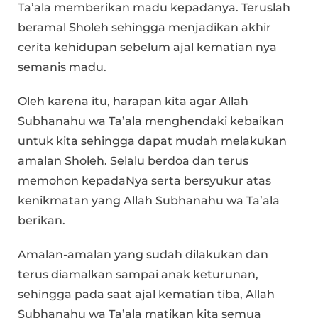
Ta’ala memberikan madu kepadanya. Teruslah
beramal Sholeh sehingga menjadikan akhir
cerita kehidupan sebelum ajal kematian nya
semanis madu.
Oleh karena itu, harapan kita agar Allah
Subhanahu wa Ta’ala menghendaki kebaikan
untuk kita sehingga dapat mudah melakukan
amalan Sholeh. Selalu berdoa dan terus
memohon kepadaNya serta bersyukur atas
kenikmatan yang Allah Subhanahu wa Ta’ala
berikan.
Amalan-amalan yang sudah dilakukan dan
terus diamalkan sampai anak keturunan,
sehingga pada saat ajal kematian tiba, Allah
Subhanahu wa Ta’ala matikan kita semua