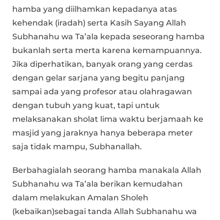
hamba yang diilhamkan kepadanya atas
kehendak (iradah) serta Kasih Sayang Allah
Subhanahu wa Ta’ala kepada seseorang hamba
bukanlah serta merta karena kemampuannya.
Jika diperhatikan, banyak orang yang cerdas
dengan gelar sarjana yang begitu panjang
sampai ada yang profesor atau olahragawan
dengan tubuh yang kuat, tapi untuk
melaksanakan sholat lima waktu berjamaah ke
masjid yang jaraknya hanya beberapa meter
saja tidak mampu, Subhanallah.
Berbahagialah seorang hamba manakala Allah
Subhanahu wa Ta’ala berikan kemudahan
dalam melakukan Amalan Sholeh
(kebaikan)sebagai tanda Allah Subhanahu wa