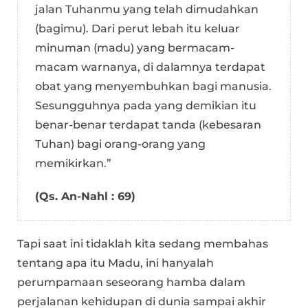
jalan Tuhanmu yang telah dimudahkan
(bagimu). Dari perut lebah itu keluar
minuman (madu) yang bermacam-
macam warnanya, di dalamnya terdapat
obat yang menyembuhkan bagi manusia.
Sesungguhnya pada yang demikian itu
benar-benar terdapat tanda (kebesaran
Tuhan) bagi orang-orang yang
memikirkan.”
(Qs. An-Nahl : 69)
Tapi saat ini tidaklah kita sedang membahas
tentang apa itu Madu, ini hanyalah
perumpamaan seseorang hamba dalam
perjalanan kehidupan di dunia sampai akhir