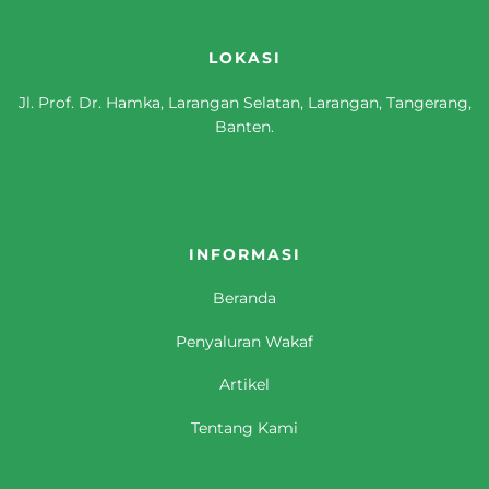
LOKASI
Jl. Prof. Dr. Hamka, Larangan Selatan, Larangan, Tangerang,
Banten.
INFORMASI
Beranda
Penyaluran Wakaf
Artikel
Tentang Kami