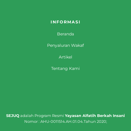
INFORMASI
Beranda
Penyaluran Wakaf
Artikel
Tentang Kami
SEJUQ
adalah Program Resmi
Yayasan Alfatih Berkah Insani
Nomor : AHU-0011514.AH.01.04.Tahun 2020;