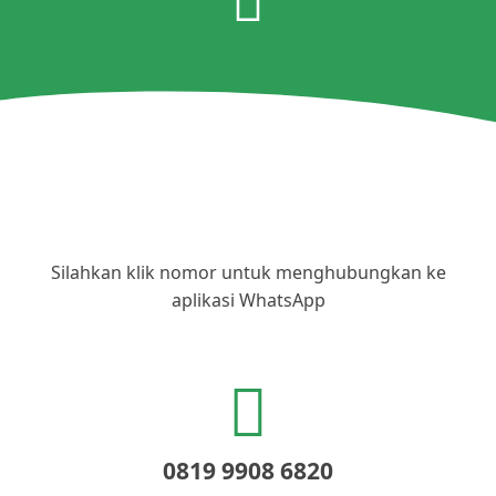
Silahkan klik nomor untuk menghubungkan ke
aplikasi WhatsApp
0819 9908 6820