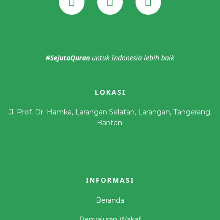
#SejutaQuran
untuk Indonesia lebih baik
LOKASI
Jl. Prof. Dr. Hamka, Larangan Selatan, Larangan, Tangerang,
Banten.
INFORMASI
Beranda
Penyaluran Wakaf