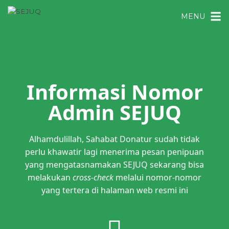
MENU
Informasi Nomor
Admin SEJUQ
Alhamdulillah, Sahabat Donatur sudah tidak
perlu khawatir lagi menerima pesan penipuan
yang mengatasnamakan SEJUQ sekarang bisa
melakukan
cross-check
melalui nomor-nomor
yang tertera di halaman web resmi ini