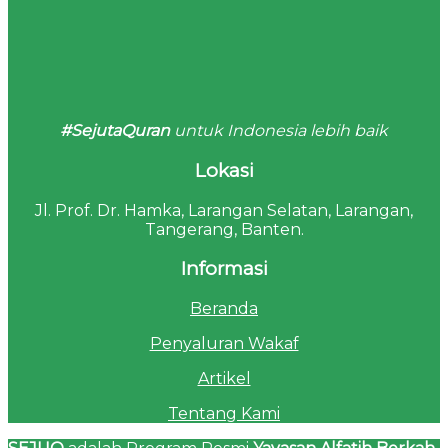
#SejutaQuran
untuk Indonesia lebih baik
Lokasi
Jl. Prof. Dr. Hamka, Larangan Selatan, Larangan,
Tangerang, Banten.
Informasi
Beranda
Penyaluran Wakaf
Artikel
Tentang Kami