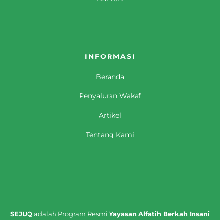
INFORMASI
Beranda
Penyaluran Wakaf
Artikel
Tentang Kami
SEJUQ
adalah Program Resmi
Yayasan Alfatih Berkah Insani