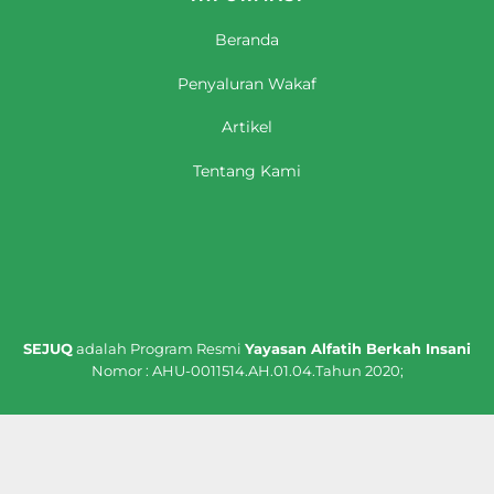
Beranda
Penyaluran Wakaf
Artikel
Tentang Kami
SEJUQ
adalah Program Resmi
Yayasan Alfatih Berkah Insani
Nomor : AHU-0011514.AH.01.04.Tahun 2020;