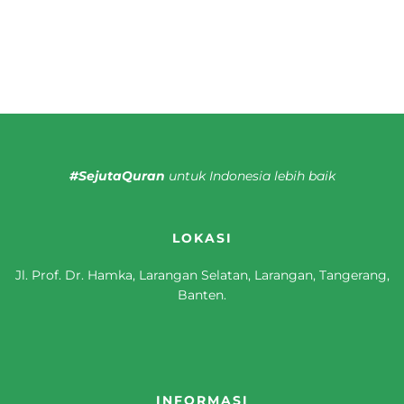
#SejutaQuran
untuk Indonesia lebih baik
LOKASI
Jl. Prof. Dr. Hamka, Larangan Selatan, Larangan, Tangerang,
Banten.
INFORMASI