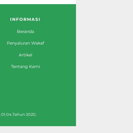
INFORMASI
Beranda
Penyaluran Wakaf
Artikel
Tentang Kami
.01.04.Tahun 2020;