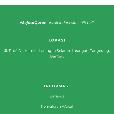
#SejutaQuran
untuk Indonesia lebih baik
LOKASI
Jl. Prof. Dr. Hamka, Larangan Selatan, Larangan, Tangerang,
Banten.
INFORMASI
Beranda
Penyaluran Wakaf