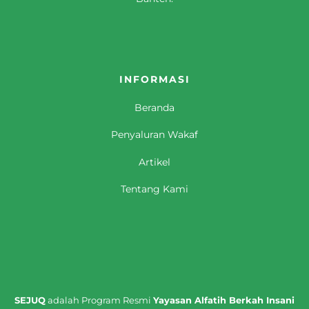
INFORMASI
Beranda
Penyaluran Wakaf
Artikel
Tentang Kami
SEJUQ
adalah Program Resmi
Yayasan Alfatih Berkah Insani