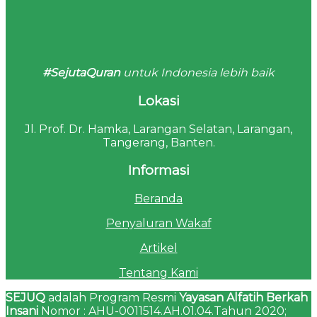
#SejutaQuran
untuk Indonesia lebih baik
Lokasi
Jl. Prof. Dr. Hamka, Larangan Selatan, Larangan,
Tangerang, Banten.
Informasi
Beranda
Penyaluran Wakaf
Artikel
Tentang Kami
SEJUQ
adalah Program Resmi
Yayasan Alfatih Berkah
Insani
Nomor : AHU-0011514.AH.01.04.Tahun 2020;