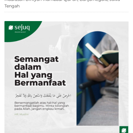
Tengah
8 Juni 2026