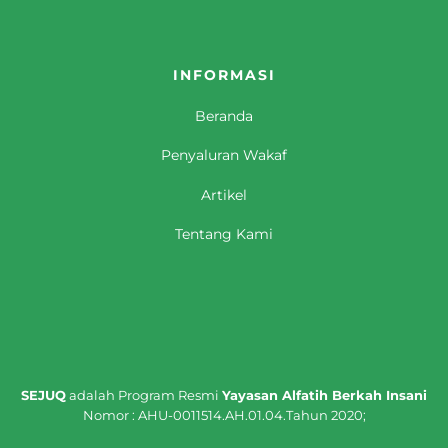
INFORMASI
Beranda
Penyaluran Wakaf
Artikel
Tentang Kami
SEJUQ
adalah Program Resmi
Yayasan Alfatih Berkah Insani
Nomor : AHU-0011514.AH.01.04.Tahun 2020;