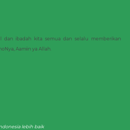
 dan ibadah kita semua dan selalu memberikan
Nya, Aamiin ya Allah.
ndonesia lebih baik