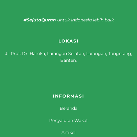
#SejutaQuran
untuk Indonesia lebih baik
LOKASI
Jl. Prof. Dr. Hamka, Larangan Selatan, Larangan, Tangerang,
Banten.
INFORMASI
Beranda
Penyaluran Wakaf
Artikel