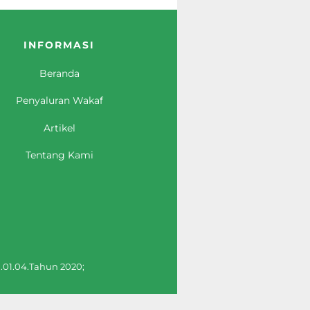
INFORMASI
Beranda
Penyaluran Wakaf
Artikel
Tentang Kami
.01.04.Tahun 2020;