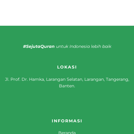
#SejutaQuran
untuk Indonesia lebih baik
LOKASI
Jl. Prof. Dr. Hamka, Larangan Selatan, Larangan, Tangerang,
Banten.
INFORMASI
Beranda