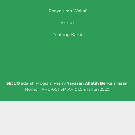
Penyaluran Wakaf
Artikel
Tentang Kami
SEJUQ
adalah Program Resmi
Yayasan Alfatih Berkah Insani
Nomor : AHU-0011514.AH.01.04.Tahun 2020;