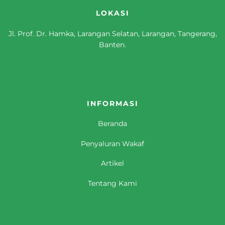
LOKASI
Jl. Prof. Dr. Hamka, Larangan Selatan, Larangan, Tangerang,
Banten.
INFORMASI
Beranda
Penyaluran Wakaf
Artikel
Tentang Kami