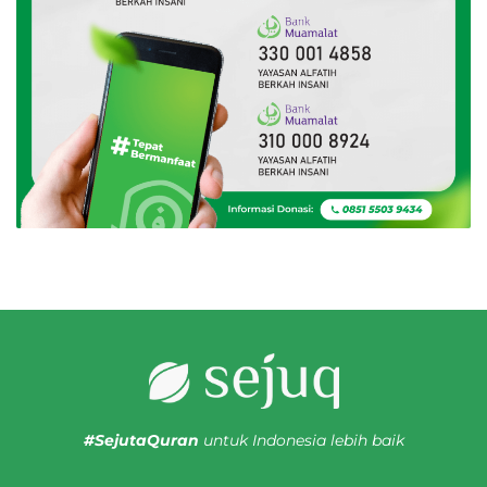
#SejutaQuran
untuk Indonesia lebih baik