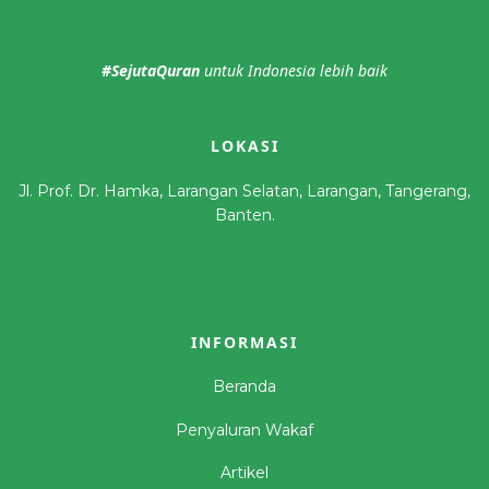
#SejutaQuran
untuk Indonesia lebih baik
LOKASI
Jl. Prof. Dr. Hamka, Larangan Selatan, Larangan, Tangerang,
Banten.
INFORMASI
Beranda
Penyaluran Wakaf
Artikel