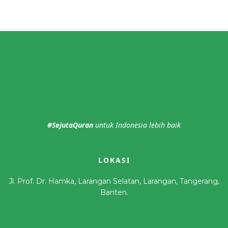
#SejutaQuran
untuk Indonesia lebih baik
LOKASI
Jl. Prof. Dr. Hamka, Larangan Selatan, Larangan, Tangerang,
Banten.