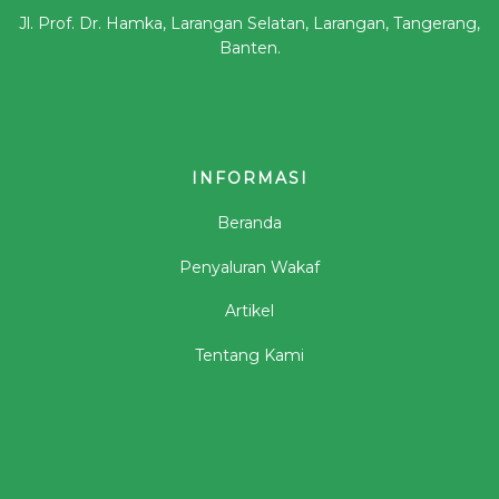
Jl. Prof. Dr. Hamka, Larangan Selatan, Larangan, Tangerang,
Banten.
INFORMASI
Beranda
Penyaluran Wakaf
Artikel
Tentang Kami