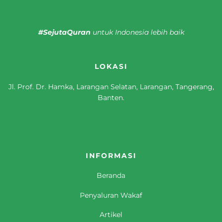
#SejutaQuran
untuk Indonesia lebih baik
LOKASI
Jl. Prof. Dr. Hamka, Larangan Selatan, Larangan, Tangerang,
Banten.
INFORMASI
Beranda
Penyaluran Wakaf
Artikel