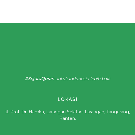
#SejutaQuran
untuk Indonesia lebih baik
LOKASI
Jl. Prof. Dr. Hamka, Larangan Selatan, Larangan, Tangerang,
Banten.