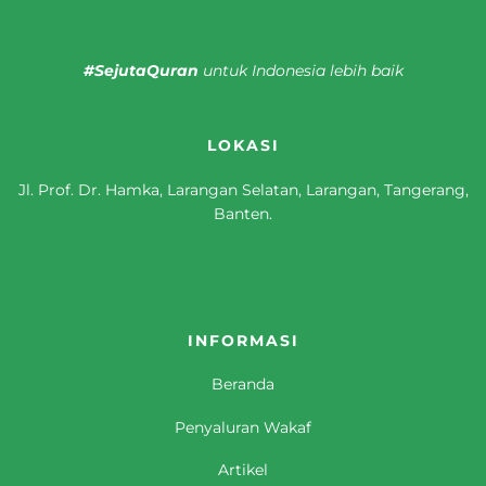
#SejutaQuran
untuk Indonesia lebih baik
LOKASI
Jl. Prof. Dr. Hamka, Larangan Selatan, Larangan, Tangerang,
Banten.
INFORMASI
Beranda
Penyaluran Wakaf
Artikel