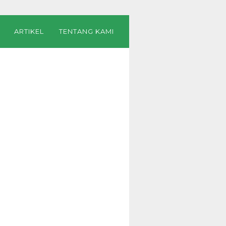
ARTIKEL
TENTANG KAMI