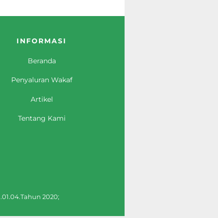
INFORMASI
Beranda
Penyaluran Wakaf
Artikel
Tentang Kami
.01.04.Tahun 2020;